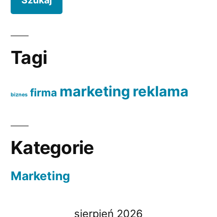
Tagi
marketing
reklama
firma
biznes
Kategorie
Marketing
sierpień 2026