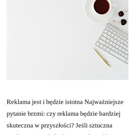
Reklama jest i będzie istotna Najważniejsze
pytanie brzmi: czy reklama będzie bardziej
skuteczna w przyszłości? Jeśli sztuczna